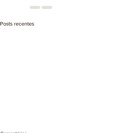
Posts recentes