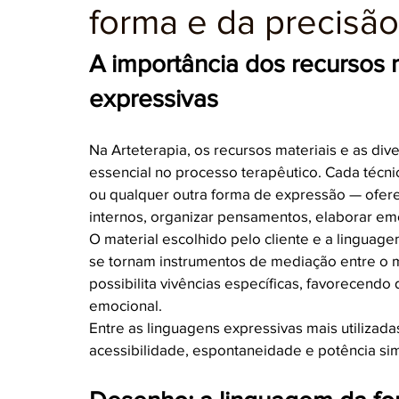
forma e da precisão
A importância dos recursos m
expressivas
Na Arteterapia, os recursos materiais e as d
essencial no processo terapêutico. Cada técn
ou qualquer outra forma de expressão — ofer
internos, organizar pensamentos, elaborar em
O material escolhido pelo cliente e a linguagem
se tornam instrumentos de mediação entre o m
possibilita vivências específicas, favorecend
emocional.
Entre as linguagens expressivas mais utilizada
acessibilidade, espontaneidade e potência sim