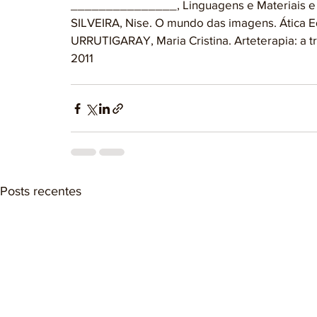
_______________, Linguagens e Materiais e e
SILVEIRA, Nise. O mundo das imagens. Ática E
URRUTIGARAY, Maria Cristina. Arteterapia: a 
2011
Posts recentes