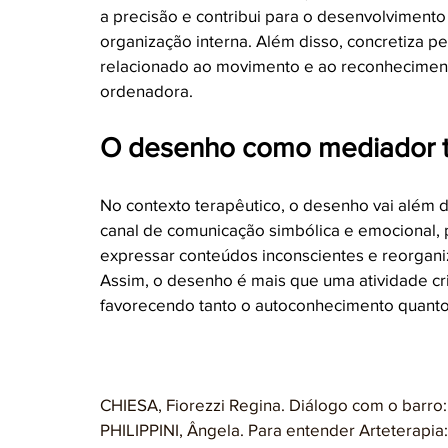
a precisão e contribui para o desenvolviment
organização interna. Além disso, concretiza p
relacionado ao movimento e ao reconhecimen
ordenadora.
O desenho como mediador t
No contexto terapêutico, o desenho vai além 
canal de comunicação simbólica e emocional, p
expressar conteúdos inconscientes e reorganiz
Assim, o desenho é mais que uma atividade cri
favorecendo tanto o autoconhecimento quanto
CHIESA, Fiorezzi Regina. Diálogo com o barro:
PHILIPPINI, Ângela. Para entender Arteterapia