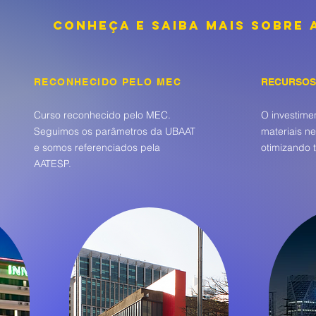
CONHEÇA E SAIBA MAIS SOBRE 
RECONHECIDO PELO MEC
RECURSOS 
Curso reconhecido pelo MEC.
​O investime
Seguimos os parâmetros da UBAAT
materiais n
e somos referenciados pela
otimizando 
AATESP.