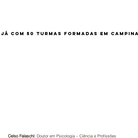
já com 50 turmas formadas em campina
Celso Falaschi:
Doutor em Psicologia – Ciência e Profissões