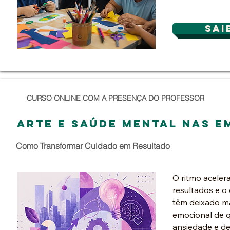
Transtorno do 
sai
CURSO ONLINE COM A PRESENÇA DO PROFESSOR
arte e saúde mental nas e
Como Transformar Cuidado em Resultado
O ritmo acelera
resultados e o
têm deixado ma
emocional de q
ansiedade e de