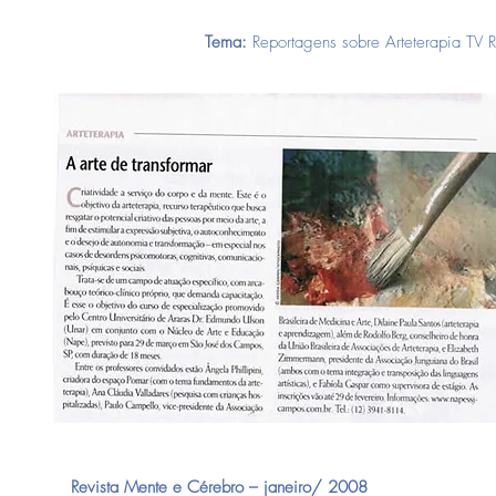
Tema:
Reportagens sobre Arteterapia TV
Revista Mente e Cérebro – janeiro/ 2008