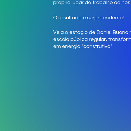
próprio lugar de trabalho do nos
O resultado é surpreendente!
Veja o estágio de Daniel Buono 
escola pública regular, transfor
em energia "construtiva".