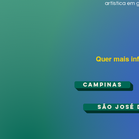
artística em 
Quer mais inf
CAMPINAS
SÃO JOSÉ 