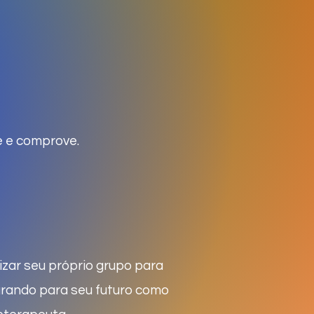
e e comprove.
izar seu próprio grupo para
parando para seu futuro como