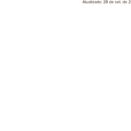
Atualizado:
28 de set. de 