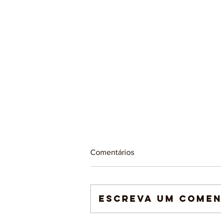
Comentários
Escreva um comen