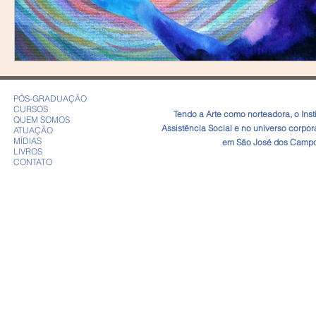
PÓS-GRADUAÇÃO
CURSOS
​Tendo a Arte como norteadora, o In
QUEM SOMOS
Assistência Social e no universo corpo
ATUAÇÃO
MÍDIAS
em São José dos Campos
LIVROS
CONTATO