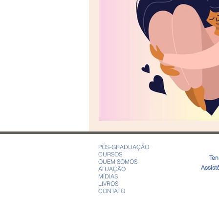
PÓS-GRADUAÇÃO
CURSOS
​Te
QUEM SOMOS
Assist
ATUAÇÃO
MÍDIAS
LIVROS
CONTATO