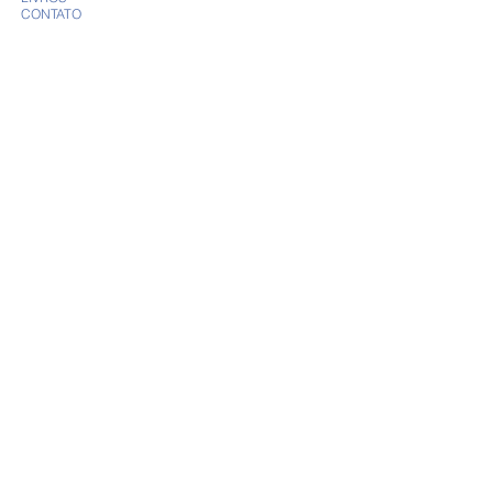
CONTATO