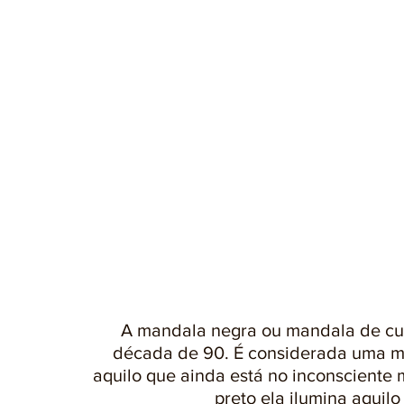
A mandala negra ou mandala de cur
década de 90. É considerada uma man
aquilo que ainda está no inconsciente
preto ela ilumina aquil