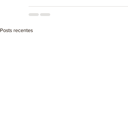
Posts recentes