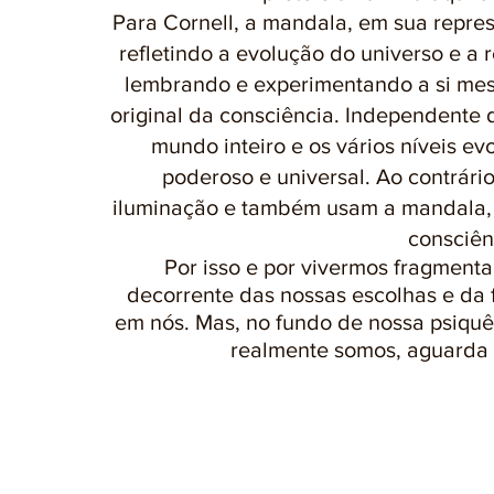
Para Cornell, a mandala, em sua repres
refletindo a evolução do universo e a 
lembrando e experimentando a si mes
original da consciência. Independente d
mundo inteiro e os vários níveis ev
poderoso e universal. Ao contrári
iluminação e também usam a mandala, 
consciên
Por isso e por vivermos fragment
decorrente das nossas escolhas e da 
em nós. Mas, no fundo de nossa psiquê,
realmente somos, aguarda 