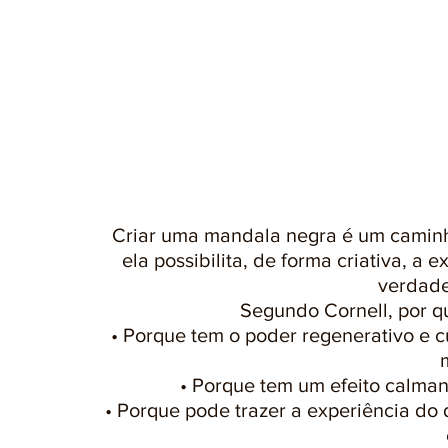
Criar uma mandala negra é um caminho
ela possibilita, de forma criativa, a
verdade
Segundo Cornell, por q
• Porque tem o poder regenerativo e cu
• Porque tem um efeito calman
• Porque pode trazer a experiência do 