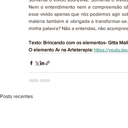
Nem o entendimento nem a compreensão são c
esse vivido apenas que nós podemos agir sobr
matéria também é obrigada a transformar-se
minha palavra? Não a entendas, não acompreen
Texto: Brincando com os elementos- Gitta Mal
O elemento Ar na Arteterapia: 
https://youtu.
Posts recentes