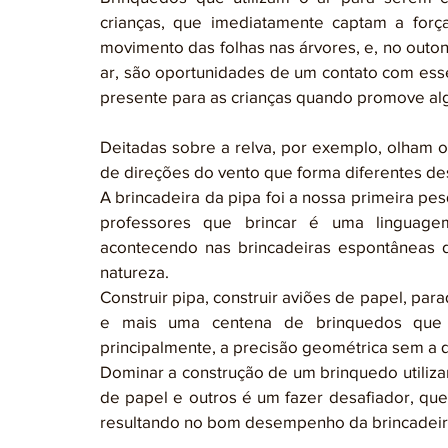
crianças, que imediatamente captam a forç
movimento das folhas nas árvores, e, no outon
ar, são oportunidades de um contato com esse
presente para as crianças quando promove a
Deitadas sobre a relva, por exemplo, olham 
de direções do vento que forma diferentes des
A brincadeira da pipa foi a nossa primeira pes
professores que brincar é uma linguage
acontecendo nas brincadeiras espontâneas 
natureza.
Construir pipa, construir aviões de papel, pa
e mais uma centena de brinquedos que l
principalmente, a precisão geométrica sem a q
Dominar a construção de um brinquedo utiliza
de papel e outros é um fazer desafiador, que
resultando no bom desempenho da brincadeira,