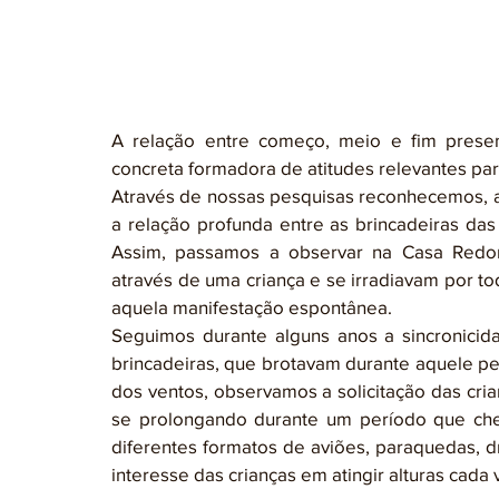
A relação entre começo, meio e fim presen
concreta formadora de atitudes relevantes par
Através de nossas pesquisas reconhecemos, a c
a relação profunda entre as brincadeiras das
Assim, passamos a observar na Casa Redon
através de uma criança e se irradiavam por to
aquela manifestação espontânea.
Seguimos durante alguns anos a sincronicid
brincadeiras, que brotavam durante aquele pe
dos ventos, observamos a solicitação das cria
se prolongando durante um período que che
diferentes formatos de aviões, paraquedas, 
interesse das crianças em atingir alturas cada