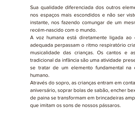
Sua qualidade diferenciada dos outros elem
nos espaços mais escondidos e não ser visto
instante, nos fazendo comungar de um mesmo
recém-nascido com o mundo.
A voz humana está diretamente ligada ao 
adequada perpassam o ritmo respiratório cria
musicalidade das crianças. Os cantos e as
tradicional da infância são uma atividade pres
se tratar de um elemento fundamental na c
humano.
Através do sopro, as crianças entram em conta
aniversário, soprar bolas de sabão, encher be
de paina se transformam em brincadeiras ampli
que imitam os sons de nossos pássaros.