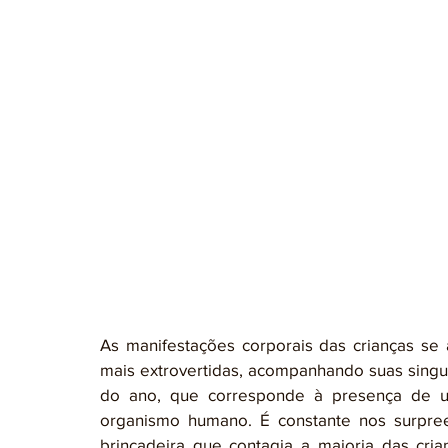
As manifestações corporais das crianças se a
mais extrovertidas, acompanhando suas singu
do ano, que corresponde à presença de u
organismo humano. É constante nos surpr
brincadeira que contagia a maioria das cria