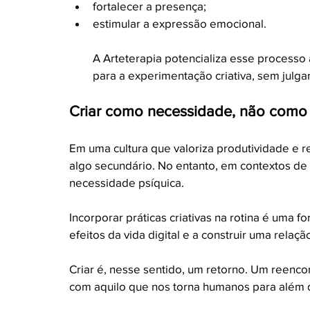
fortalecer a presença;
estimular a expressão emocional.
A Arteterapia potencializa esse processo
para a experimentação criativa, sem jul
Criar como necessidade, não como
Em uma cultura que valoriza produtividade e re
algo secundário. No entanto, em contextos de 
necessidade psíquica.
Incorporar práticas criativas na rotina é uma f
efeitos da vida digital e a construir uma rela
Criar é, nesse sentido, um retorno. Um reenco
com aquilo que nos torna humanos para além d