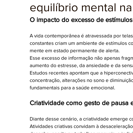
equilíbrio mental n
O impacto do excesso de estímulos 
A vida contemporânea é atravessada por telas.
constantes criam um ambiente de estímulos co
mente em estado permanente de alerta.
Esse excesso de informação não apenas fragm
aumento do estresse, da ansiedade e da sen
Estudos recentes apontam que a hiperconectiv
concentração, alterações no sono e diminuiç
fundamentais para a saúde emocional.
Criatividade como gesto de pausa 
Diante desse cenário, a criatividade emerge 
Atividades criativas convidam à desaceleração