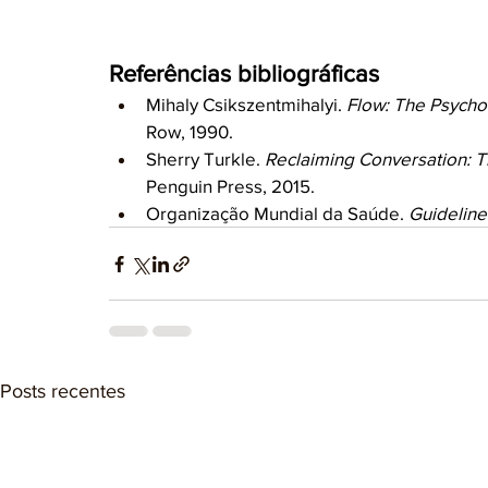
Referências bibliográficas
Mihaly Csikszentmihalyi. 
Flow: The Psycho
Row, 1990.
Sherry Turkle. 
Reclaiming Conversation: Th
Penguin Press, 2015.
Organização Mundial da Saúde. 
Guideline
Posts recentes