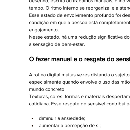
desenho, escrita ou trabalhos manuais, o ind
tempo. O ritmo interno se reorganiza, e a at
Esse estado de envolvimento profundo foi des
condição em que a pessoa está completamente
engajamento.
Nesse estado, há uma redução significativa do
a sensação de bem-estar.
O fazer manual e o resgate do sensí
A rotina digital muitas vezes distancia o sujeit
especialmente quando envolve o uso das mão
mundo concreto.
Texturas, cores, formas e materiais desperta
cotidiana. Esse resgate do sensível contribui p
diminuir a ansiedade;
aumentar a percepção de si;